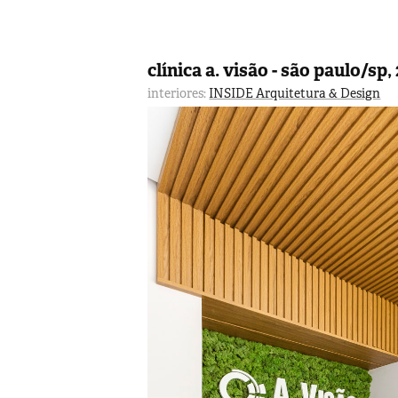
clínica a. visão - são paulo/sp,
interiores:
INSIDE Arquitetura & Design